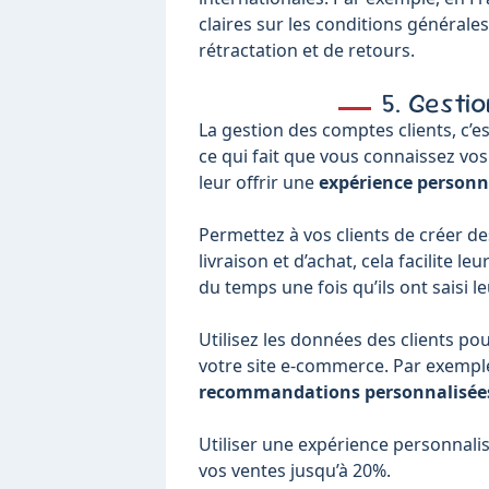
claires sur les conditions générales
rétractation et de retours.
5. Gesti
La gestion des comptes clients, c’es
ce qui fait que vous connaissez vos
leur offrir une
expérience personn
Permettez à vos clients de créer 
livraison et d’achat, cela facilite
du temps une fois qu’ils ont saisi l
Utilisez les données des clients p
votre site e-commerce. Par exemple,
recommandations personnalisée
Utiliser une expérience personnali
vos ventes jusqu’à 20%.