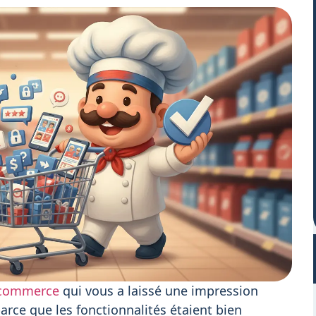
-commerce
qui vous a laissé une impression
arce que les fonctionnalités étaient bien