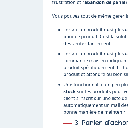
frustration et l’
abandon de panier
Vous pouvez tout de même gérer la
Lorsqu’un produit n’est plus
pour ce produit. C’est la solu
des ventes facilement.
Lorsqu’un produit n’est plus 
commande mais en indiquant au
produit spécifiquement. Il c
produit et attendre ou bien
Une fonctionnalité un peu pl
stock
sur les produits pour vo
client s’inscrit sur une liste d
automatiquement un mail dès 
bonne manière de maintenir l
3. Panier d'ach