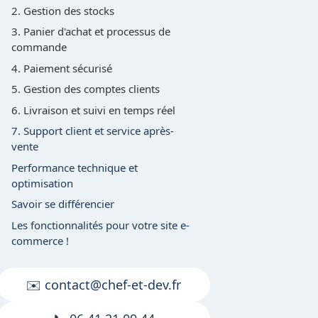
2. Gestion des stocks
3. Panier d'achat et processus de
commande
4. Paiement sécurisé
5. Gestion des comptes clients
6. Livraison et suivi en temps réel
7. Support client et service après-
vente
Performance technique et
optimisation
Savoir se différencier
Les fonctionnalités pour votre site e-
commerce !
✉️ contact@chef-et-dev.fr