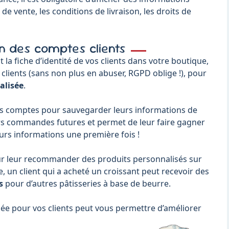
 de vente, les conditions de livraison, les droits de
on des comptes clients
t la fiche d’identité de vos clients dans votre boutique,
 clients (sans non plus en abuser, RGPD oblige !), pour
alisée
.
des comptes pour sauvegarder leurs informations de
 leurs commandes futures et permet de leur faire gagner
eurs informations une première fois !
our leur recommander des produits personnalisés sur
 un client qui a acheté un croissant peut recevoir des
s
pour d’autres pâtisseries à base de beurre.
sée pour vos clients peut vous permettre d’améliorer